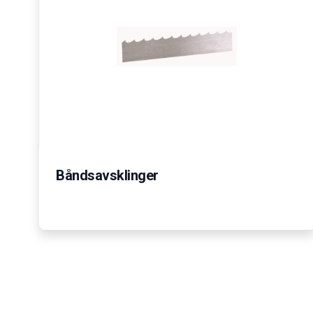
Båndsavsklinger