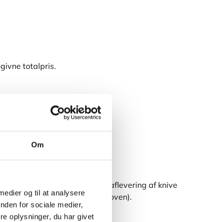
givne totalpris.
Om
 et værksted. Ved afhentning/aflevering af knive
 medier og til at analysere
r papkasse med låg på (jf. Våbenloven).
nden for sociale medier,
e oplysninger, du har givet