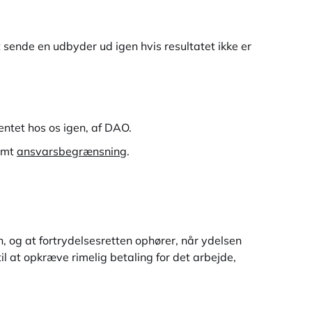
t sende en udbyder ud igen hvis resultatet ikke er
entet hos os igen, af DAO.
amt
ansvarsbegrænsning
.
, og at fortrydelsesretten ophører, når ydelsen
il at opkræve rimelig betaling for det arbejde,