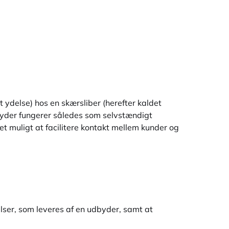
t ydelse) hos en skærsliber (herefter kaldet
dbyder fungerer således som selvstændigt
et muligt at facilitere kontakt mellem kunder og
lser, som leveres af en udbyder, samt at