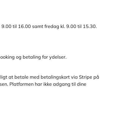
9.00 til 16.00 samt fredag kl. 9.00 til 15.30.
ooking og betaling for ydelser.
igt at betale med betalingskort via Stripe på
sen. Platformen har ikke adgang til dine