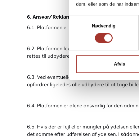
dem, eller som de har indsaml
6. Ansvar/Reklamation
Samtykkevalg
Nødvendig
6.1. Platformen er alene formidler af ydelser fra
6.2. Platformen leverer ingen ydelser og er blot
rettes til udbyderen og ikke til platformen.
Afvis
6.3. Ved eventuelle tvist omkring behandling af 
opfordrer ligeledes alle udbydere til at tage bil
6.4. Platformen er alene ansvarlig for den admin
6.5. Hvis der er fejl eller mangler på ydelsen e
det samme efter udførelsen af ydelsen. I sådanne 