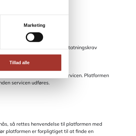
Marketing
som leveres af udbyderen.
 skal alle reklamations- og erstatningskrav
Tillad alle
et billeder fra før og efter servicen. Platformen
 inden servicen udføres.
pnås, så rettes henvendelse til platformen med
 platformen er forpligtiget til at finde en