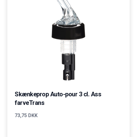
Skænkeprop Auto-pour 3 cl. Ass
farveTrans
73,75 DKK