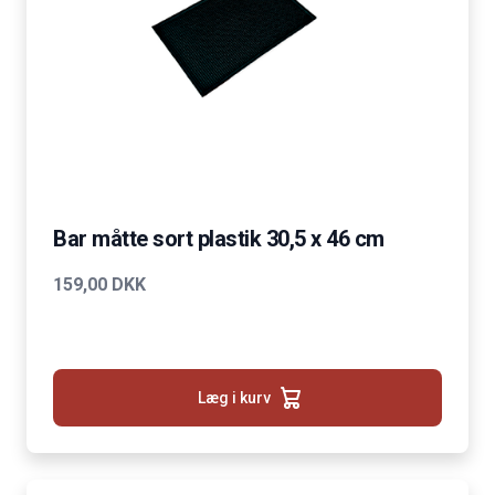
Bar måtte sort plastik 30,5 x 46 cm
159,00 DKK
Læg i kurv