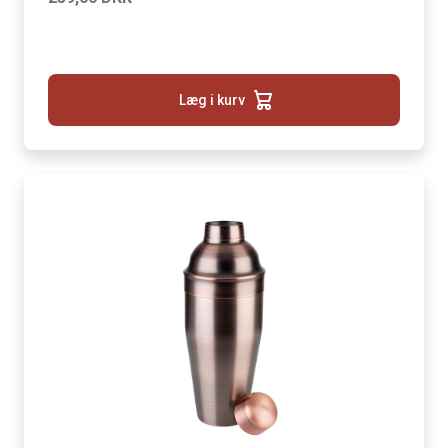
Læg i kurv