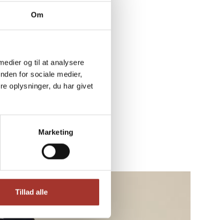
Om
 medier og til at analysere
nden for sociale medier,
e oplysninger, du har givet
Marketing
Tillad alle