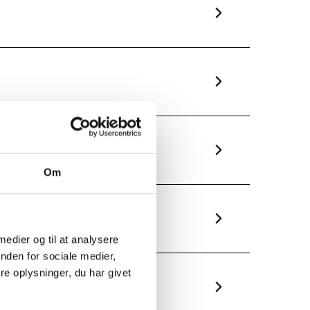
Om
 medier og til at analysere
nden for sociale medier,
e oplysninger, du har givet