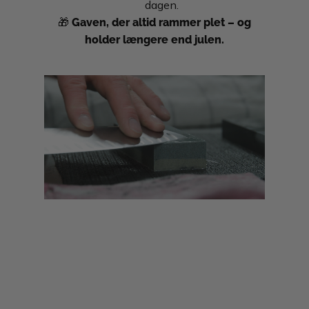
dagen.
Gaven, der altid rammer plet – og
🎁
holder længere end julen.