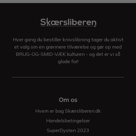
Hver gang du bestiller knivslibning tager du aktivt
et valg om en grønnere tilværelse og gør op med
BRUG-OG-SMID-VÆK kulturen - og det er vi så
glade for!
Om os
Hvem er bag Skærsliberen.dk
Handelsbetingelser
SuperDysten 2023