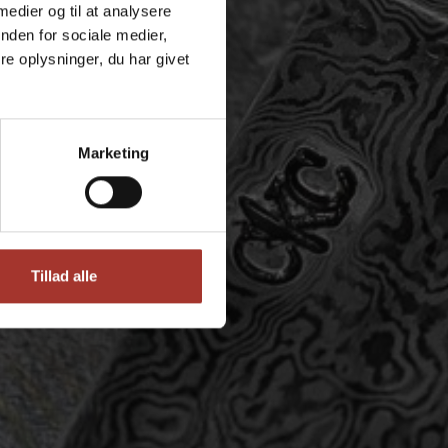
 medier og til at analysere
nden for sociale medier,
e oplysninger, du har givet
Marketing
Tillad alle