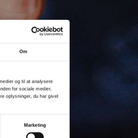
Om
 medier og til at analysere
nden for sociale medier,
e oplysninger, du har givet
Marketing