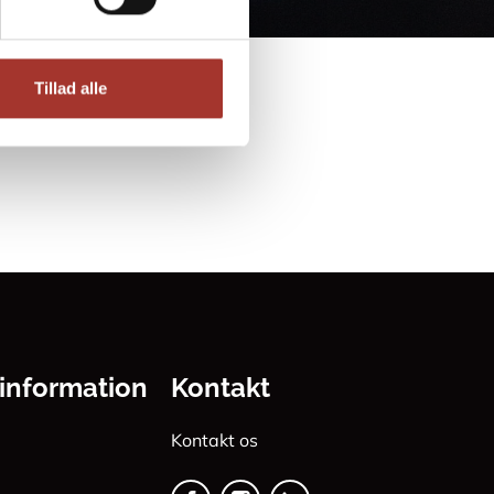
Tillad alle
 information
Kontakt
Kontakt os